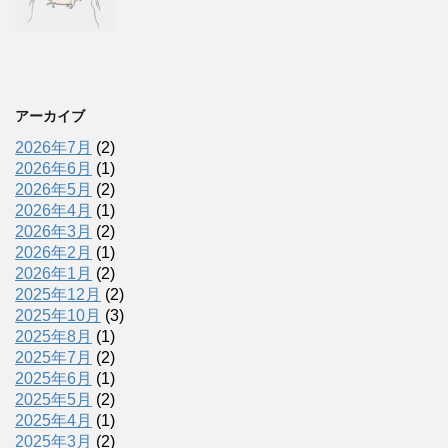
アーカイブ
2026年7月
(2)
2026年6月
(1)
2026年5月
(2)
2026年4月
(1)
2026年3月
(2)
2026年2月
(1)
2026年1月
(2)
2025年12月
(2)
2025年10月
(3)
2025年8月
(1)
2025年7月
(2)
2025年6月
(1)
2025年5月
(2)
2025年4月
(1)
2025年3月
(2)