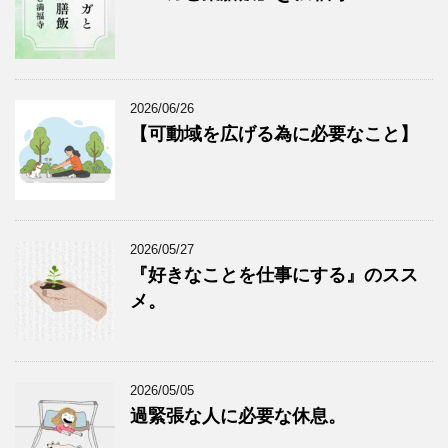
2026/06/26
【可動域を広げる為に必要なこと】
2026/05/27
『好きなことを仕事にする』のスス
メ。
2026/05/05
過緊張な人に必要な休息。