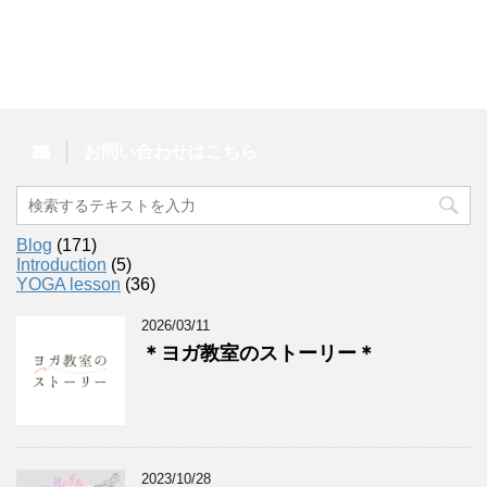
お問い合わせはこちら
Blog
(171)
Introduction
(5)
YOGA lesson
(36)
2026/03/11
＊ヨガ教室のストーリー＊
2023/10/28