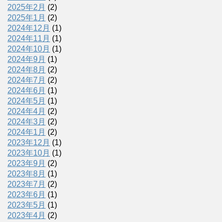
2025年2月
(2)
2025年1月
(2)
2024年12月
(1)
2024年11月
(1)
2024年10月
(1)
2024年9月
(1)
2024年8月
(2)
2024年7月
(2)
2024年6月
(1)
2024年5月
(1)
2024年4月
(2)
2024年3月
(2)
2024年1月
(2)
2023年12月
(1)
2023年10月
(1)
2023年9月
(2)
2023年8月
(1)
2023年7月
(2)
2023年6月
(1)
2023年5月
(1)
2023年4月
(2)