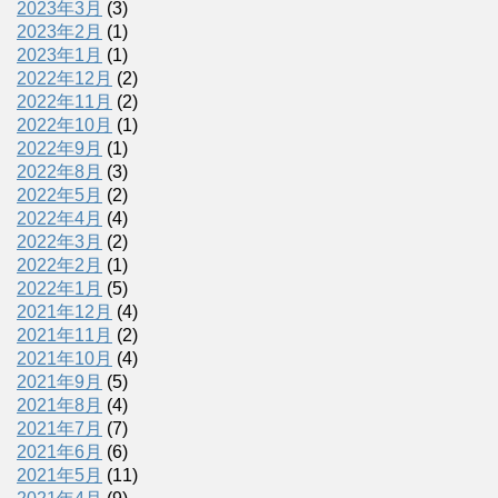
2023年3月
(3)
2023年2月
(1)
2023年1月
(1)
2022年12月
(2)
2022年11月
(2)
2022年10月
(1)
2022年9月
(1)
2022年8月
(3)
2022年5月
(2)
2022年4月
(4)
2022年3月
(2)
2022年2月
(1)
2022年1月
(5)
2021年12月
(4)
2021年11月
(2)
2021年10月
(4)
2021年9月
(5)
2021年8月
(4)
2021年7月
(7)
2021年6月
(6)
2021年5月
(11)