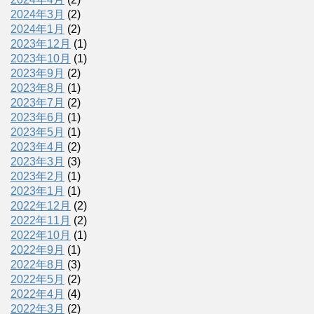
2024年3月
(2)
2024年1月
(2)
2023年12月
(1)
2023年10月
(1)
2023年9月
(2)
2023年8月
(1)
2023年7月
(2)
2023年6月
(1)
2023年5月
(1)
2023年4月
(2)
2023年3月
(3)
2023年2月
(1)
2023年1月
(1)
2022年12月
(2)
2022年11月
(2)
2022年10月
(1)
2022年9月
(1)
2022年8月
(3)
2022年5月
(2)
2022年4月
(4)
2022年3月
(2)