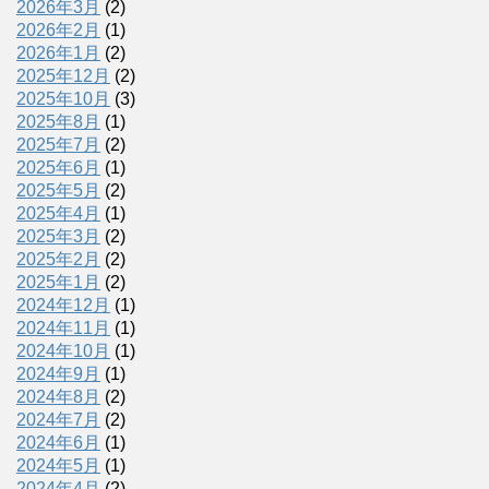
2026年3月
(2)
2026年2月
(1)
2026年1月
(2)
2025年12月
(2)
2025年10月
(3)
2025年8月
(1)
2025年7月
(2)
2025年6月
(1)
2025年5月
(2)
2025年4月
(1)
2025年3月
(2)
2025年2月
(2)
2025年1月
(2)
2024年12月
(1)
2024年11月
(1)
2024年10月
(1)
2024年9月
(1)
2024年8月
(2)
2024年7月
(2)
2024年6月
(1)
2024年5月
(1)
2024年4月
(2)