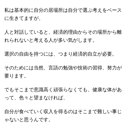
私は基本的に自分の居場所は自分で選ぶ考えをベース
に生きてますが、
人と対話していると、経済的理由からその場所から離
れられないと考える人が多い気がします。
選択の自由を持つには、つまり経済的自立が必要。
そのためには当然、言語の勉強や技術の習得、努力が
要ります。
でもそこまで意識高く頑張らなくても、健康な体があ
って、色々と望まなければ、
自分が食べていく収入を得るのはそこまで難しい事じ
ゃないと思うんです。