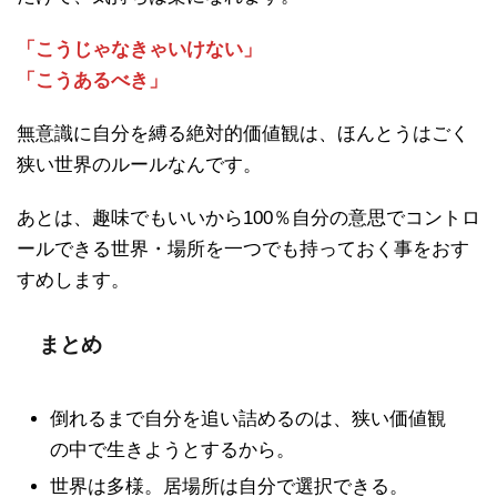
「こうじゃなきゃいけない」
「こうあるべき」
無意識に自分を縛る絶対的価値観は、ほんとうはごく
狭い世界のルールなんです。
あとは、趣味でもいいから100％自分の意思でコントロ
ールできる世界・場所を一つでも持っておく事をおす
すめします。
まとめ
倒れるまで自分を追い詰めるのは、狭い価値観
の中で生きようとするから。
世界は多様。居場所は自分で選択できる。