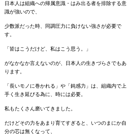
日本人は組織への帰属意識・はみ出る者を排除する意
識が強いので、
少数派だった時、同調圧力に負けない強さが必要で
す。
「皆はこうだけど、私はこう思う。」
がなかなか言えないのが、日本人の生きづらさでもあ
ります。
「長いモノに巻かれる」や「鈍感力」は、組織内で上
手く生き延びる為に、時には必要。
私もたくさん磨いてきました。
だけどその力をあまり育てすぎると、いつのまにか自
分の芯は無くなって、