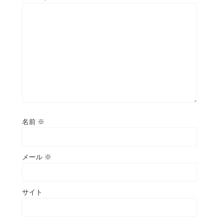
名前
※
メール
※
サイト