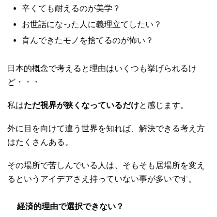
辛くても耐えるのが美学？
お世話になった人に義理立てしたい？
育んできたモノを捨てるのが怖い？
日本的概念で考えると理由はいくつも挙げられるけ
ど・・・
私は
ただ視界が狭くなっているだけ
と感じます。
外に目を向けて違う世界を知れば、解決できる考え方
はたくさんある。
その場所で苦しんでいる人は、そもそも居場所を変え
るというアイデアさえ持っていない事が多いです。
経済的理由で選択できない？