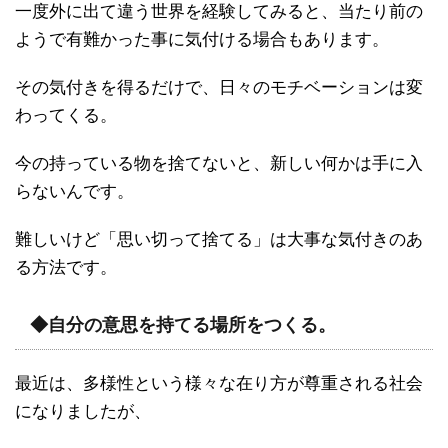
一度外に出て違う世界を経験してみると、当たり前の
ようで有難かった事に気付ける場合もあります。
その気付きを得るだけで、日々のモチベーションは変
わってくる。
今の持っている物を捨てないと、新しい何かは手に入
らないんです。
難しいけど「思い切って捨てる」は大事な気付きのあ
る方法です。
◆自分の意思を持てる場所をつくる。
最近は、多様性という様々な在り方が尊重される社会
になりましたが、