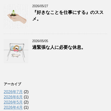
2026/05/27
『好きなことを仕事にする』のスス
メ。
2026/05/05
過緊張な人に必要な休息。
アーカイブ
2026年7月
(2)
2026年6月
(1)
2026年5月
(2)
2026年4月
(1)