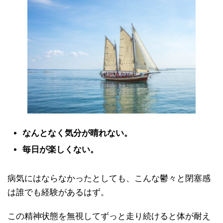
なんとなく気分が晴れない。
毎日が楽しくない。
病気にはならなかったとしても、こんな鬱々と閉塞感
は誰でも経験があるはず。
この精神状態を無視してずっと走り続けると体が耐え