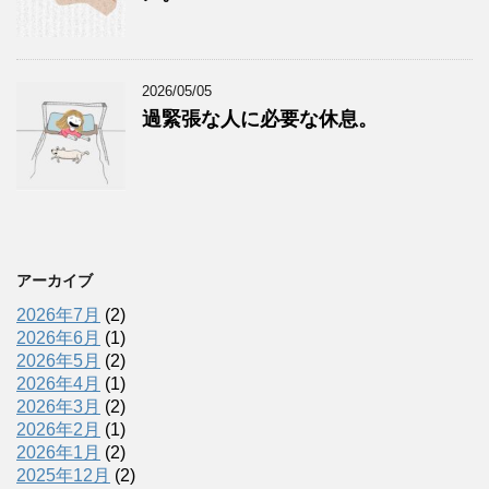
2026/05/05
過緊張な人に必要な休息。
アーカイブ
2026年7月
(2)
2026年6月
(1)
2026年5月
(2)
2026年4月
(1)
2026年3月
(2)
2026年2月
(1)
2026年1月
(2)
2025年12月
(2)