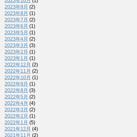
2023年10月
(1)
2023年9月
(2)
2023年8月
(1)
2023年7月
(2)
2023年6月
(1)
2023年5月
(1)
2023年4月
(2)
2023年3月
(3)
2023年2月
(1)
2023年1月
(1)
2022年12月
(2)
2022年11月
(2)
2022年10月
(1)
2022年9月
(1)
2022年8月
(3)
2022年5月
(2)
2022年4月
(4)
2022年3月
(2)
2022年2月
(1)
2022年1月
(5)
2021年12月
(4)
2021年11月
(2)