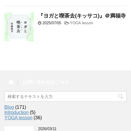
『ヨガと喫茶去(キッサコ)』＠満福寺
2025/07/05
-
YOGA lesson
お問い合わせはこちら
Blog
(171)
Introduction
(5)
YOGA lesson
(36)
2026/03/11