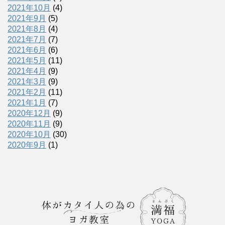
2021年10月
(4)
2021年9月
(5)
2021年8月
(4)
2021年7月
(7)
2021年6月
(6)
2021年5月
(11)
2021年4月
(9)
2021年3月
(9)
2021年2月
(11)
2021年1月
(7)
2020年12月
(9)
2020年11月
(9)
2020年10月
(30)
2020年9月
(1)