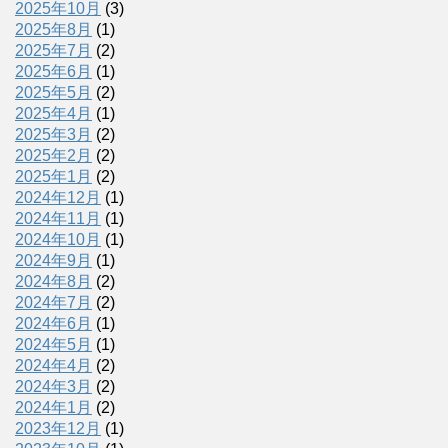
2025年10月
(3)
2025年8月
(1)
2025年7月
(2)
2025年6月
(1)
2025年5月
(2)
2025年4月
(1)
2025年3月
(2)
2025年2月
(2)
2025年1月
(2)
2024年12月
(1)
2024年11月
(1)
2024年10月
(1)
2024年9月
(1)
2024年8月
(2)
2024年7月
(2)
2024年6月
(1)
2024年5月
(1)
2024年4月
(2)
2024年3月
(2)
2024年1月
(2)
2023年12月
(1)