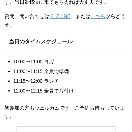
す。当日9:45位に来てもらえれば大丈夫です。
質問、問い合わせは
公式LINE
、または
こちら
からどう
ぞ。
当日のタイムスケジュール
10:00〜11:00 ヨガ
11:00〜11:15 全員で準備
11:15〜12:00 ランチ
12:00〜12:15 全員で片付け
初参加の方もウェルカムです。ご予約お待ちしていま
す。