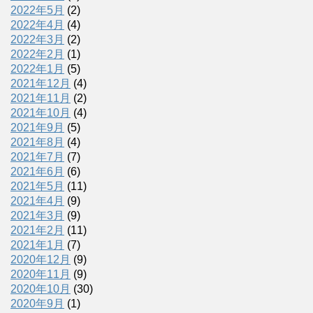
2022年5月
(2)
2022年4月
(4)
2022年3月
(2)
2022年2月
(1)
2022年1月
(5)
2021年12月
(4)
2021年11月
(2)
2021年10月
(4)
2021年9月
(5)
2021年8月
(4)
2021年7月
(7)
2021年6月
(6)
2021年5月
(11)
2021年4月
(9)
2021年3月
(9)
2021年2月
(11)
2021年1月
(7)
2020年12月
(9)
2020年11月
(9)
2020年10月
(30)
2020年9月
(1)