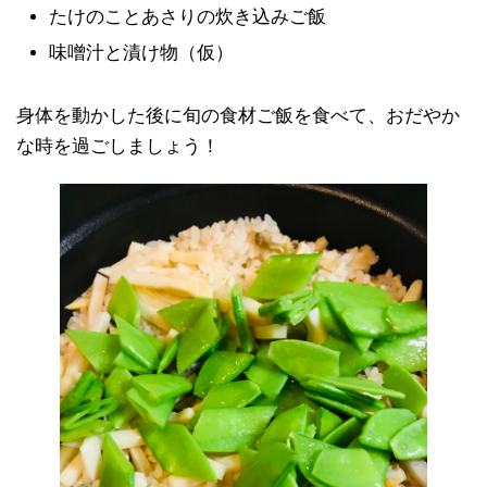
たけのことあさりの炊き込みご飯
味噌汁と漬け物（仮）
身体を動かした後に旬の食材ご飯を食べて、おだやか
な時を過ごしましょう！