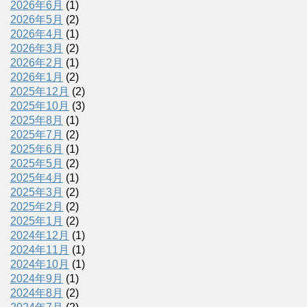
2026年6月
(1)
2026年5月
(2)
2026年4月
(1)
2026年3月
(2)
2026年2月
(1)
2026年1月
(2)
2025年12月
(2)
2025年10月
(3)
2025年8月
(1)
2025年7月
(2)
2025年6月
(1)
2025年5月
(2)
2025年4月
(1)
2025年3月
(2)
2025年2月
(2)
2025年1月
(2)
2024年12月
(1)
2024年11月
(1)
2024年10月
(1)
2024年9月
(1)
2024年8月
(2)