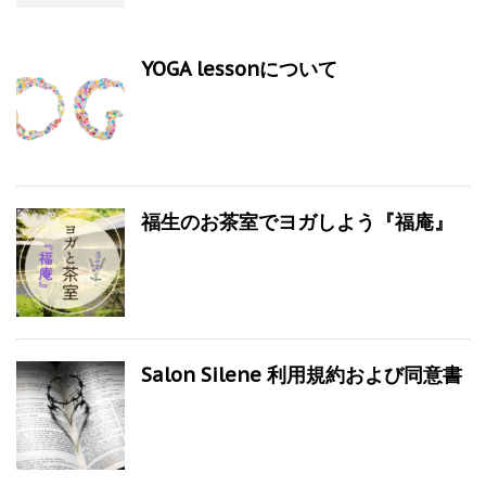
YOGA lessonについて
福生のお茶室でヨガしよう『福庵』
Salon Silene 利用規約および同意書