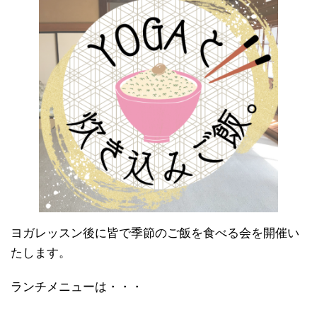
ヨガレッスン後に皆で季節のご飯を食べる会を開催い
たします。
ランチメニューは・・・