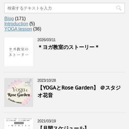
Blog
(171)
Introduction
(5)
YOGA lesson
(36)
2026/03/11
＊ヨガ教室のストーリー＊
2023/10/28
【YOGAとRose Garden】 ＠スタジ
オ花音
2021/03/19
【月間スケジュール】