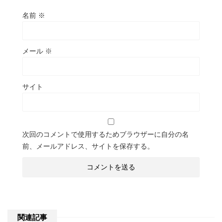
名前
※
メール
※
サイト
次回のコメントで使用するためブラウザーに自分の名
前、メールアドレス、サイトを保存する。
関連記事