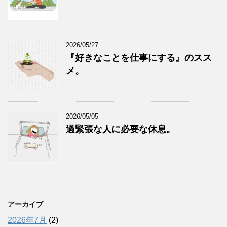
2026/05/27
『好きなことを仕事にする』のスス
メ。
2026/05/05
過緊張な人に必要な休息。
アーカイブ
2026年7月
(2)