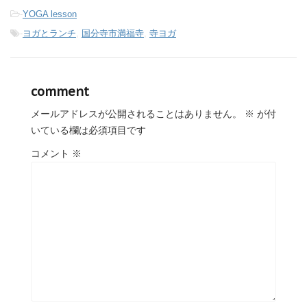
-
YOGA lesson
-
ヨガとランチ
,
国分寺市満福寺
,
寺ヨガ
comment
メールアドレスが公開されることはありません。
※
が付
いている欄は必須項目です
コメント
※