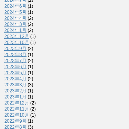
2024年7月
(2)
2024年6月
(1)
2024年5月
(1)
2024年4月
(2)
2024年3月
(2)
2024年1月
(2)
2023年12月
(1)
2023年10月
(1)
2023年9月
(2)
2023年8月
(1)
2023年7月
(2)
2023年6月
(1)
2023年5月
(1)
2023年4月
(2)
2023年3月
(3)
2023年2月
(1)
2023年1月
(1)
2022年12月
(2)
2022年11月
(2)
2022年10月
(1)
2022年9月
(1)
2022年8月
(3)