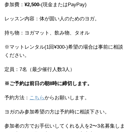
参加費：
¥2,500-
(現金またはPayPay)
レッスン内容：体が固い人のためのヨガ。
持ち物：ヨガマット、飲み物、タオル
※マットレンタル(1回¥300-)希望の場合は事前に相談
ください。
定員：7名（最少催行人数3人）
※ご予約は前日の朝8時に締切します。
予約方法：
こちら
からお願いします。
ヨガのみ参加希望の方は予約時に相談下さい。
参加者の方でお手伝いしてくれる人を2〜3名募集しま